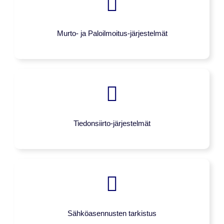
Murto- ja Paloilmoitus-järjestelmät
Tiedonsiirto-järjestelmät
Sähköasennusten tarkistus