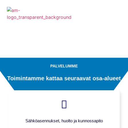
PALVELUMME
Toimintamme kattaa seuraavat osa-alueet
Sähköasennukset, huolto ja kunnossapito